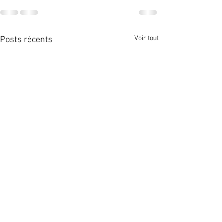
Voir tout
Posts récents