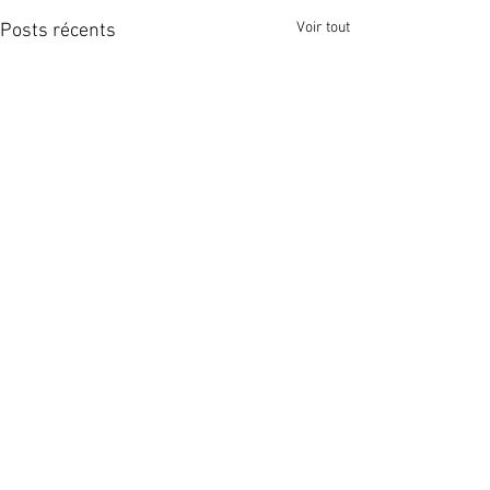
Voir tout
Posts récents
Commentaires