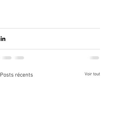
Voir tout
Posts récents