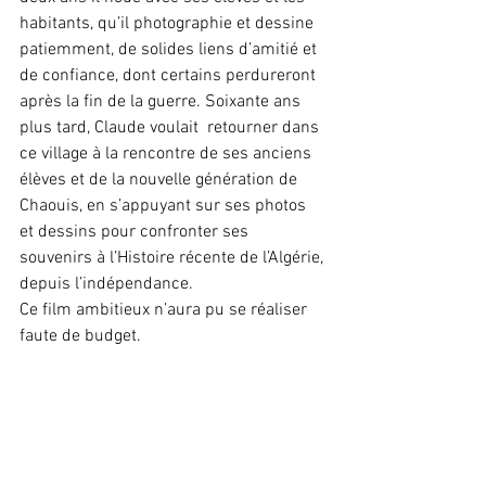
habitants, qu’il photographie et dessine 
patiemment, de solides liens d’amitié et 
de confiance, dont certains perdureront 
après la fin de la guerre. Soixante ans 
plus tard, Claude voulait  retourner dans 
ce village à la rencontre de ses anciens 
élèves et de la nouvelle génération de 
Chaouis, en s’appuyant sur ses photos 
et dessins pour confronter ses 
souvenirs à l’Histoire récente de l’Algérie, 
depuis l’indépendance. 
Ce film ambitieux n’aura pu se réaliser 
faute de budget.