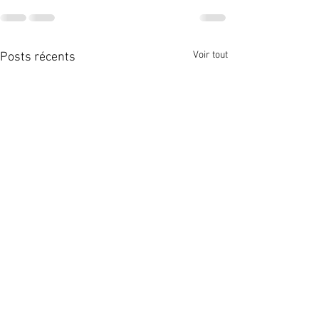
Voir tout
Posts récents